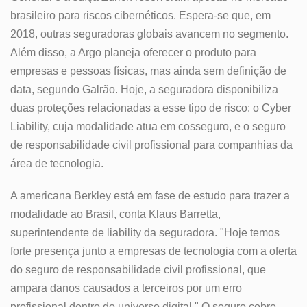
brasileiro para riscos cibernéticos. Espera-se que, em
2018, outras seguradoras globais avancem no segmento.
Além disso, a Argo planeja oferecer o produto para
empresas e pessoas físicas, mas ainda sem definição de
data, segundo Galrão. Hoje, a seguradora disponibiliza
duas proteções relacionadas a esse tipo de risco: o Cyber
Liability, cuja modalidade atua em cosseguro, e o seguro
de responsabilidade civil profissional para companhias da
área de tecnologia.
A americana Berkley está em fase de estudo para trazer a
modalidade ao Brasil, conta Klaus Barretta,
superintendente de liability da seguradora. "Hoje temos
forte presença junto a empresas de tecnologia com a oferta
do seguro de responsabilidade civil profissional, que
ampara danos causados a terceiros por um erro
profissional dentro do universo digital." O seguro cobre