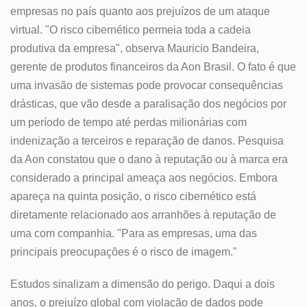
empresas no país quanto aos prejuízos de um ataque
virtual. "O risco cibernético permeia toda a cadeia
produtiva da empresa", observa Mauricio Bandeira,
gerente de produtos financeiros da Aon Brasil. O fato é que
uma invasão de sistemas pode provocar consequências
drásticas, que vão desde a paralisação dos negócios por
um período de tempo até perdas milionárias com
indenização a terceiros e reparação de danos. Pesquisa
da Aon constatou que o dano à reputação ou à marca era
considerado a principal ameaça aos negócios. Embora
apareça na quinta posição, o risco cibernético está
diretamente relacionado aos arranhões à reputação de
uma com companhia. "Para as empresas, uma das
principais preocupações é o risco de imagem."
Estudos sinalizam a dimensão do perigo. Daqui a dois
anos, o prejuízo global com violação de dados pode