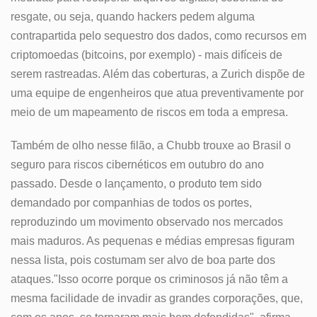
resgate, ou seja, quando hackers pedem alguma
contrapartida pelo sequestro dos dados, como recursos em
criptomoedas (bitcoins, por exemplo) - mais difíceis de
serem rastreadas. Além das coberturas, a Zurich dispõe de
uma equipe de engenheiros que atua preventivamente por
meio de um mapeamento de riscos em toda a empresa.
Também de olho nesse filão, a Chubb trouxe ao Brasil o
seguro para riscos cibernéticos em outubro do ano
passado. Desde o lançamento, o produto tem sido
demandado por companhias de todos os portes,
reproduzindo um movimento observado nos mercados
mais maduros. As pequenas e médias empresas figuram
nessa lista, pois costumam ser alvo de boa parte dos
ataques."Isso ocorre porque os criminosos já não têm a
mesma facilidade de invadir as grandes corporações, que,