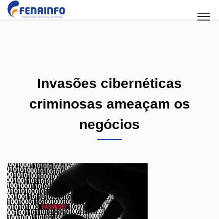
Invasões cibernéticas
criminosas ameaçam os
negócios