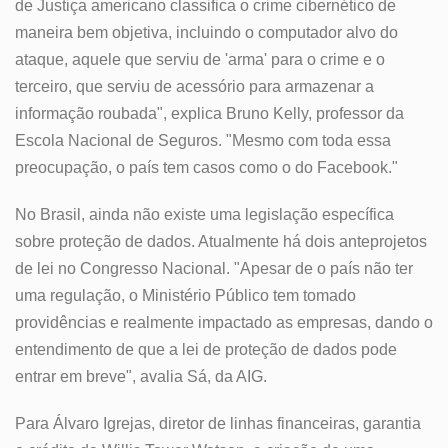
de Justiça americano classifica o crime cibernético de
maneira bem objetiva, incluindo o computador alvo do
ataque, aquele que serviu de 'arma' para o crime e o
terceiro, que serviu de acessório para armazenar a
informação roubada", explica Bruno Kelly, professor da
Escola Nacional de Seguros. "Mesmo com toda essa
preocupação, o país tem casos como o do Facebook."
No Brasil, ainda não existe uma legislação específica
sobre proteção de dados. Atualmente há dois anteprojetos
de lei no Congresso Nacional. "Apesar de o país não ter
uma regulação, o Ministério Público tem tomado
providências e realmente impactado as empresas, dando o
entendimento de que a lei de proteção de dados pode
entrar em breve", avalia Sá, da AIG.
Para Álvaro Igrejas, diretor de linhas financeiras, garantia