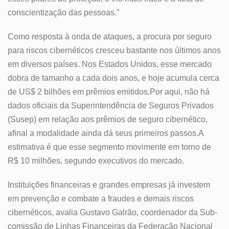
conscientização das pessoas."
Como resposta à onda de ataques, a procura por seguro
para riscos cibernéticos cresceu bastante nos últimos anos
em diversos países. Nos Estados Unidos, esse mercado
dobra de tamanho a cada dois anos, e hoje acumula cerca
de US$ 2 bilhões em prêmios emitidos.Por aqui, não há
dados oficiais da Superintendência de Seguros Privados
(Susep) em relação aos prêmios de seguro cibernético,
afinal a modalidade ainda dá seus primeiros passos.A
estimativa é que esse segmento movimente em torno de
R$ 10 milhões, segundo executivos do mercado.
Instituições financeiras e grandes empresas já investem
em prevenção e combate a fraudes e demais riscos
cibernéticos, avalia Gustavo Galrão, coordenador da Sub-
comissão de Linhas Financeiras da Federação Nacional