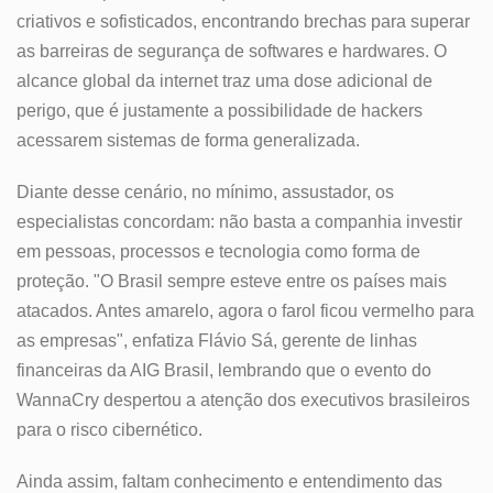
criativos e sofisticados, encontrando brechas para superar
as barreiras de segurança de softwares e hardwares. O
alcance global da internet traz uma dose adicional de
perigo, que é justamente a possibilidade de hackers
acessarem sistemas de forma generalizada.
Diante desse cenário, no mínimo, assustador, os
especialistas concordam: não basta a companhia investir
em pessoas, processos e tecnologia como forma de
proteção. "O Brasil sempre esteve entre os países mais
atacados. Antes amarelo, agora o farol ficou vermelho para
as empresas", enfatiza Flávio Sá, gerente de linhas
financeiras da AIG Brasil, lembrando que o evento do
WannaCry despertou a atenção dos executivos brasileiros
para o risco cibernético.
Ainda assim, faltam conhecimento e entendimento das