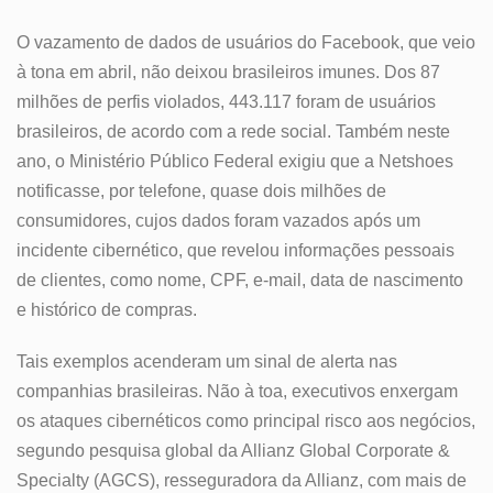
O vazamento de dados de usuários do Facebook, que veio
à tona em abril, não deixou brasileiros imunes. Dos 87
milhões de perfis violados, 443.117 foram de usuários
brasileiros, de acordo com a rede social. Também neste
ano, o Ministério Público Federal exigiu que a Netshoes
notificasse, por telefone, quase dois milhões de
consumidores, cujos dados foram vazados após um
incidente cibernético, que revelou informações pessoais
de clientes, como nome, CPF, e-mail, data de nascimento
e histórico de compras.
Tais exemplos acenderam um sinal de alerta nas
companhias brasileiras. Não à toa, executivos enxergam
os ataques cibernéticos como principal risco aos negócios,
segundo pesquisa global da Allianz Global Corporate &
Specialty (AGCS), resseguradora da Allianz, com mais de