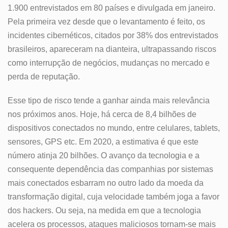
1.900 entrevistados em 80 países e divulgada em janeiro.
Pela primeira vez desde que o levantamento é feito, os
incidentes cibernéticos, citados por 38% dos entrevistados
brasileiros, apareceram na dianteira, ultrapassando riscos
como interrupção de negócios, mudanças no mercado e
perda de reputação.
Esse tipo de risco tende a ganhar ainda mais relevância
nos próximos anos. Hoje, há cerca de 8,4 bilhões de
dispositivos conectados no mundo, entre celulares, tablets,
sensores, GPS etc. Em 2020, a estimativa é que este
número atinja 20 bilhões. O avanço da tecnologia e a
consequente dependência das companhias por sistemas
mais conectados esbarram no outro lado da moeda da
transformação digital, cuja velocidade também joga a favor
dos hackers. Ou seja, na medida em que a tecnologia
acelera os processos, ataques maliciosos tornam-se mais