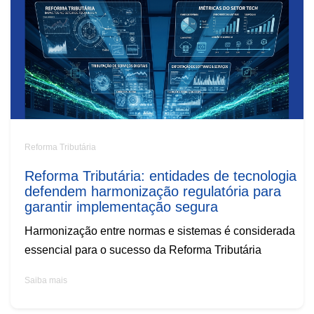
Reforma Tributária
Reforma Tributária: entidades de tecnologia
defendem harmonização regulatória para
garantir implementação segura
Harmonização entre normas e sistemas é considerada
essencial para o sucesso da Reforma Tributária
Saiba mais