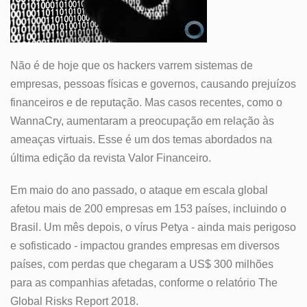
Não é de hoje que os hackers varrem sistemas de
empresas, pessoas físicas e governos, causando prejuízos
financeiros e de reputação. Mas casos recentes, como o
WannaCry, aumentaram a preocupação em relação às
ameaças virtuais. Esse é um dos temas abordados na
última edição da revista Valor Financeiro.
Em maio do ano passado, o ataque em escala global
afetou mais de 200 empresas em 153 países, incluindo o
Brasil. Um mês depois, o vírus Petya - ainda mais perigoso
e sofisticado - impactou grandes empresas em diversos
países, com perdas que chegaram a US$ 300 milhões
para as companhias afetadas, conforme o relatório The
Global Risks Report 2018.