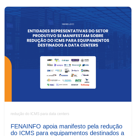
redução do ICMS para data centers
FENAINFO apoia manifesto pela redução
do ICMS para equipamentos destinados a