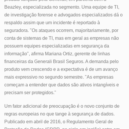
Beazley, especializada no segmento. Uma equipe de TI,
de investigação forense e advogados especializados dá o
respaldo assim que um incidente é reportado à
seguradora. "Os ataques ocorrem, majoritariamente, por
conta de sistemas de TI, mas em geral as empresas não
possuem equipes especializadas em segurança da
informação", afirma Mariana Ortiz, gerente de linhas
financeiras da Generali Brasil Seguros. A demanda pelo
produto vem crescendo e a expectativa é de um avanço
mais expressivo no segundo semestre. "As empresas
começam a entender que dados são ativos intangíveis e
precisam ser protegidos."
Um fator adicional de preocupação é o novo conjunto de
regras europeias no que tange à segurança de dados.
Publicado em abril de 2016, o Regulamento Geral de