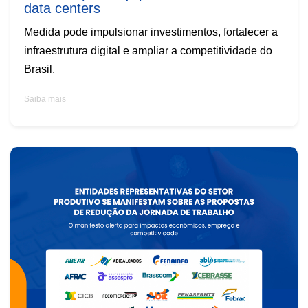
data centers
Medida pode impulsionar investimentos, fortalecer a
infraestrutura digital e ampliar a competitividade do
Brasil.
Saiba mais