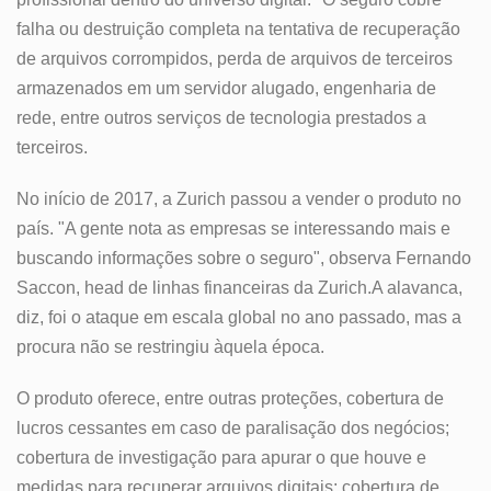
falha ou destruição completa na tentativa de recuperação
de arquivos corrompidos, perda de arquivos de terceiros
armazenados em um servidor alugado, engenharia de
rede, entre outros serviços de tecnologia prestados a
terceiros.
No início de 2017, a Zurich passou a vender o produto no
país. "A gente nota as empresas se interessando mais e
buscando informações sobre o seguro", observa Fernando
Saccon, head de linhas financeiras da Zurich.A alavanca,
diz, foi o ataque em escala global no ano passado, mas a
procura não se restringiu àquela época.
O produto oferece, entre outras proteções, cobertura de
lucros cessantes em caso de paralisação dos negócios;
cobertura de investigação para apurar o que houve e
medidas para recuperar arquivos digitais; cobertura de