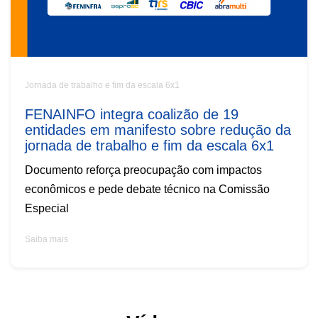
Jornada de trabalho e fim da escala 6x1
FENAINFO integra coalizão de 19
entidades em manifesto sobre redução da
jornada de trabalho e fim da escala 6x1
Documento reforça preocupação com impactos
econômicos e pede debate técnico na Comissão
Especial
Saiba mais