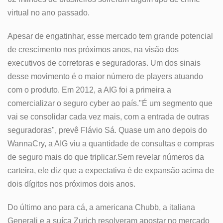
virtual no ano passado.
Apesar de engatinhar, esse mercado tem grande potencial
de crescimento nos próximos anos, na visão dos
executivos de corretoras e seguradoras. Um dos sinais
desse movimento é o maior número de players atuando
com o produto. Em 2012, a AIG foi a primeira a
comercializar o seguro cyber ao país."É um segmento que
vai se consolidar cada vez mais, com a entrada de outras
seguradoras", prevê Flávio Sá. Quase um ano depois do
WannaCry, a AIG viu a quantidade de consultas e compras
de seguro mais do que triplicar.Sem revelar números da
carteira, ele diz que a expectativa é de expansão acima de
dois dígitos nos próximos dois anos.
Do último ano para cá, a americana Chubb, a italiana
Generali e a suíça Zurich resolveram apostar no mercado