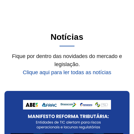
Notícias
Fique por dentro das novidades do mercado e
legislação.
Clique aqui para ler todas as notícias