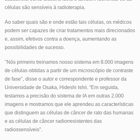
células são sensíveis à radioterapia.
Ao saber quais são e onde estão tais células, os médicos
podem ser capazes de criar tratamentos mais direcionados
e, assim, efetivos contra a doença, aumentando as
possibilidades de sucesso.
"Nós primeiro treinamos nosso sistema em 8.000 imagens
de células obtidas a partir de um microscópio de contraste
de fase", disse o autor e correspondente e professor da
Universidade de Osaka, Hideshi Ishii. “Em seguida,
testamos a precisão do sistema de IA em outras 2.000
imagens e mostramos que ele aprendeu as características
que distinguem as células de câncer de rato das humanas
e as células de câncer radiorresistentes das
radiossensíveis”.