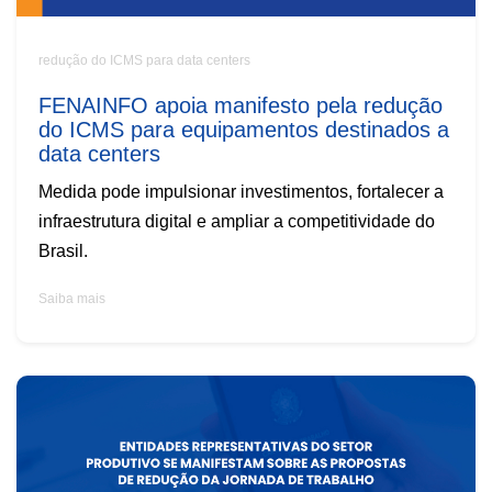
redução do ICMS para data centers
FENAINFO apoia manifesto pela redução
do ICMS para equipamentos destinados a
data centers
Medida pode impulsionar investimentos, fortalecer a
infraestrutura digital e ampliar a competitividade do
Brasil.
Saiba mais