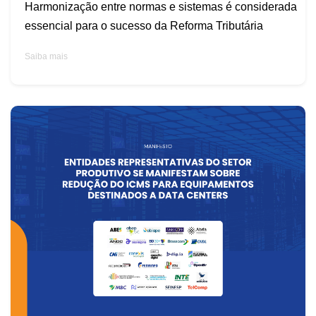
Harmonização entre normas e sistemas é considerada
essencial para o sucesso da Reforma Tributária
Saiba mais