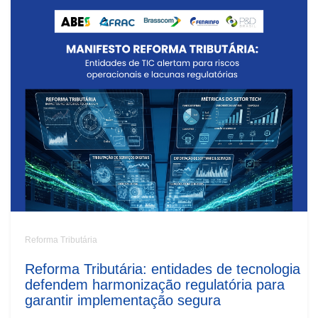
Reforma Tributária
Reforma Tributária: entidades de tecnologia
defendem harmonização regulatória para
garantir implementação segura