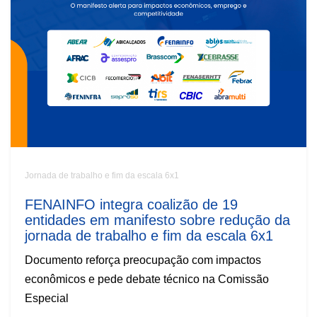
Jornada de trabalho e fim da escala 6x1
FENAINFO integra coalizão de 19
entidades em manifesto sobre redução da
jornada de trabalho e fim da escala 6x1
Documento reforça preocupação com impactos
econômicos e pede debate técnico na Comissão
Especial