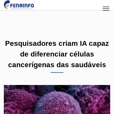
Pesquisadores criam IA capaz
de diferenciar células
cancerígenas das saudáveis