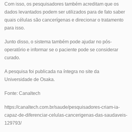
Com isso, os pesquisadores também acreditam que os
dados levantados podem ser utilizados para de fato saber
quais células são cancerígenas e direcionar o tratamento
para isso.
Junto disso, o sistema também pode ajudar no pós-
operatório e informar se o paciente pode se considerar
curado.
A pesquisa foi publicada na íntegra no site da
Universidade de Osaka.
Fonte: Canaltech
https://canaltech.com.br/saude/pesquisadores-criam-ia-
capaz-de-diferenciar-celulas-cancerigenas-das-saudaveis-
129793/