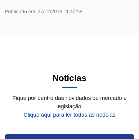
Publicado em: 27/12/2018 11:42:58
Notícias
Fique por dentro das novidades do mercado e
legislação.
Clique aqui para ler todas as notícias