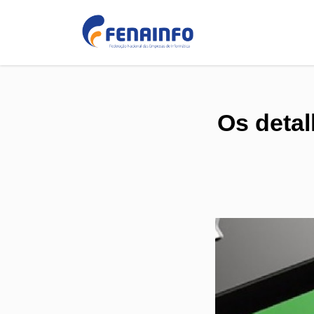
Os detal