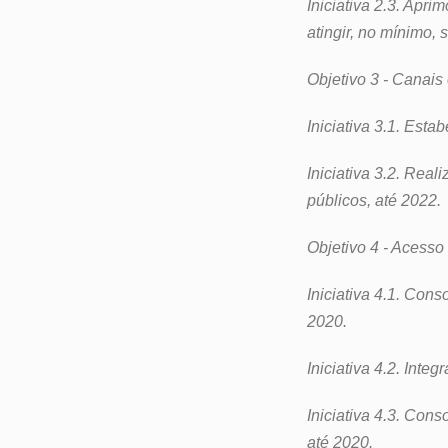
Iniciativa 2.3. Apri
atingir, no mínimo, 
Objetivo 3 - Canais 
Iniciativa 3.1. Esta
Iniciativa 3.2. Rea
públicos, até 2022.
Objetivo 4 - Acesso 
Iniciativa 4.1. Cons
2020.
Iniciativa 4.2. Inte
Iniciativa 4.3. Cons
até 2020.