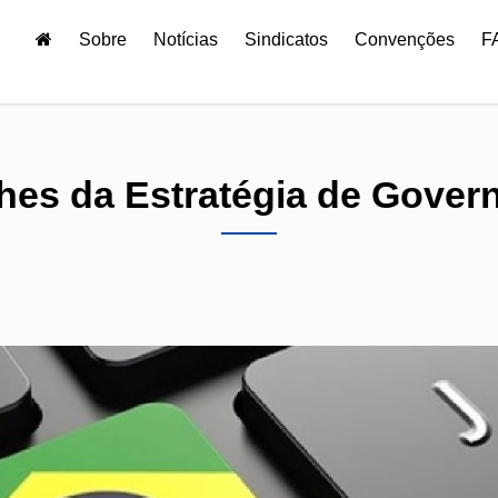
Sobre
Notícias
Sindicatos
Convenções
F
hes da Estratégia de Govern