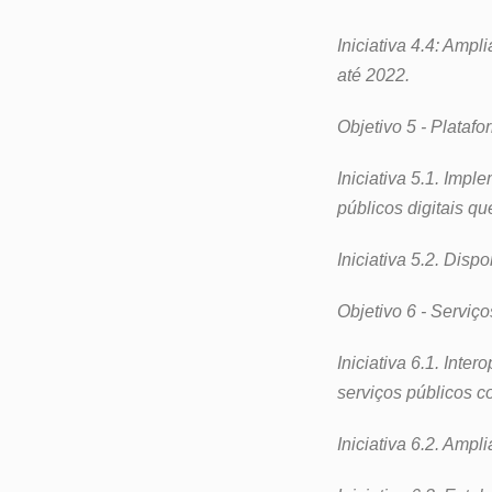
Iniciativa 4.4: Ampl
até 2022.
Objetivo 5 - Plataf
Iniciativa 5.1. Impl
públicos digitais q
Iniciativa 5.2. Disp
Objetivo 6 - Serviç
Iniciativa 6.1. Int
serviços públicos 
Iniciativa 6.2. Ampl