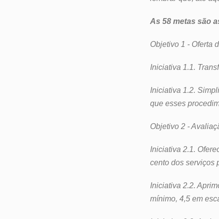
As 58 metas são a
Objetivo 1 - Oferta 
Iniciativa 1.1. Tran
Iniciativa 1.2. Simp
que esses procedim
Objetivo 2 - Avaliaç
Iniciativa 2.1. Ofe
cento dos serviços p
Iniciativa 2.2. Apri
mínimo, 4,5 em esca