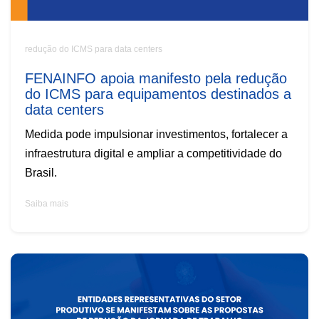
redução do ICMS para data centers
FENAINFO apoia manifesto pela redução
do ICMS para equipamentos destinados a
data centers
Medida pode impulsionar investimentos, fortalecer a
infraestrutura digital e ampliar a competitividade do
Brasil.
Saiba mais