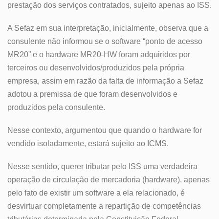
prestação dos serviços contratados, sujeito apenas ao ISS.
A Sefaz em sua interpretação, inicialmente, observa que a
consulente não informou se o software “ponto de acesso
MR20” e o hardware MR20-HW foram adquiridos por
terceiros ou desenvolvidos/produzidos pela própria
empresa, assim em razão da falta de informação a Sefaz
adotou a premissa de que foram desenvolvidos e
produzidos pela consulente.
Nesse contexto, argumentou que quando o hardware for
vendido isoladamente, estará sujeito ao ICMS.
Nesse sentido, querer tributar pelo ISS uma verdadeira
operação de circulação de mercadoria (hardware), apenas
pelo fato de existir um software a ela relacionado, é
desvirtuar completamente a repartição de competências