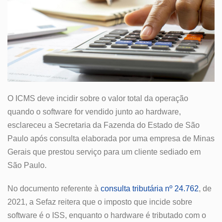
O ICMS deve incidir sobre o valor total da operação
quando o software for vendido junto ao hardware,
esclareceu a Secretaria da Fazenda do Estado de São
Paulo após consulta elaborada por uma empresa de Minas
Gerais que prestou serviço para um cliente sediado em
São Paulo.
No documento referente à
consulta tributária nº 24.762
, de
2021, a Sefaz reitera que o imposto que incide sobre
software é o ISS, enquanto o hardware é tributado com o