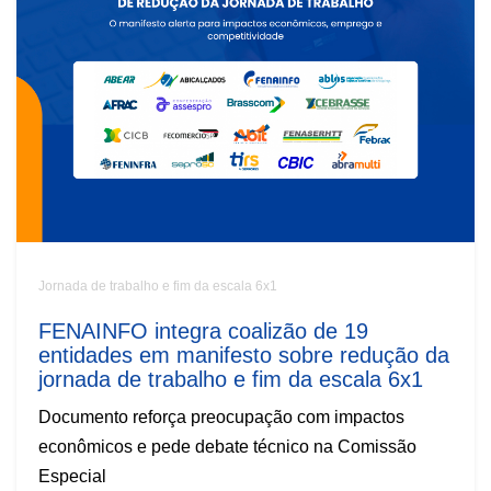
Jornada de trabalho e fim da escala 6x1
FENAINFO integra coalizão de 19
entidades em manifesto sobre redução da
jornada de trabalho e fim da escala 6x1
Documento reforça preocupação com impactos
econômicos e pede debate técnico na Comissão
Especial