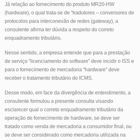
Já relação ao fornecimento do produto MR20-HW
(hardware), o qual trata-se de “tradutores – conversores de
protocolos para interconexão de redes (gateway), a
consulente afirma ter dúvida a respeito do correto
enquadramento tributário.
Nesse sentido, a empresa entende que para a prestação
de serviço “licenciamento do software” deve incidir o ISS e
para o fornecimento de mercadoria “hardware” deve
receber o tratamento tributário do ICMS.
Desse modo, em face da divergência de entendimento, a
consulente formulou a presente consulta visando
esclarecer qual o correto enquadramento tributário da
operação de fornecimento de hardware, se deve ser
tratado como venda de mercadoria a consumidor final, ou
se deve ser considerado como mercadoria utilizada na