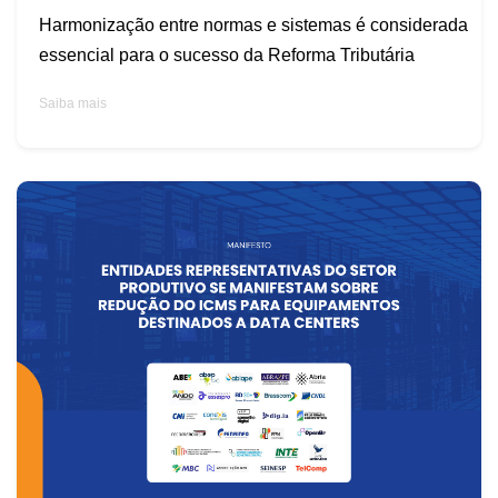
Harmonização entre normas e sistemas é considerada
essencial para o sucesso da Reforma Tributária
Saiba mais