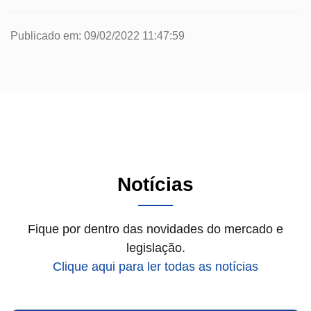
Publicado em: 09/02/2022 11:47:59
Notícias
Fique por dentro das novidades do mercado e
legislação.
Clique aqui para ler todas as notícias