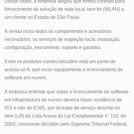
Desse modo, a empresa alegou que firmou contrato para
fornecimento de solução de rede local sem fio (WLAN) a
um cliente no Estado de São Paulo.
A venda inclui todos os componentes e acessórios
necessários, os serviços de inspeção local, instalação,
configuração, treinamento, suporte e garantia.
Entre os produtos comercializados está um ponto de
acesso wi-fi, que inclui equipamento e licenciamento de
software em nuvem.
A empresa entende que sobre o licenciamento do software
em infraestrutura de nuvem deveria haver incidência de
ISS e não de ICMS, por se tratar de serviço descrito no
item 1.05 da Lista Anexa da Lei Complementar n° 116, de
2003, consoante decidido pelo Supremo Tribunal Federal.