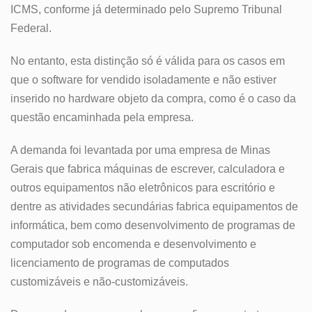
ICMS, conforme já determinado pelo Supremo Tribunal
Federal.
No entanto, esta distinção só é válida para os casos em
que o software for vendido isoladamente e não estiver
inserido no hardware objeto da compra, como é o caso da
questão encaminhada pela empresa.
A demanda foi levantada por uma empresa de Minas
Gerais que fabrica máquinas de escrever, calculadora e
outros equipamentos não eletrônicos para escritório e
dentre as atividades secundárias fabrica equipamentos de
informática, bem como desenvolvimento de programas de
computador sob encomenda e desenvolvimento e
licenciamento de programas de computados
customizáveis e não-customizáveis.