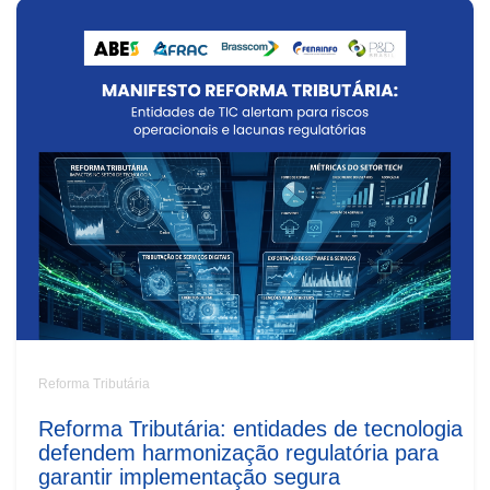
Reforma Tributária
Reforma Tributária: entidades de tecnologia
defendem harmonização regulatória para
garantir implementação segura