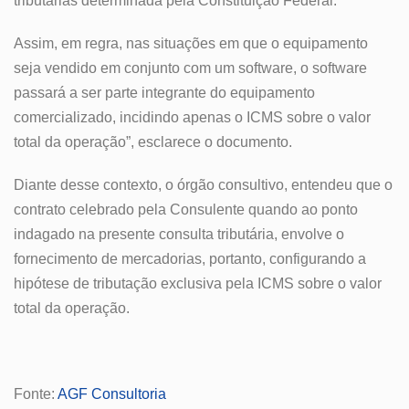
tributárias determinada pela Constituição Federal.
Assim, em regra, nas situações em que o equipamento
seja vendido em conjunto com um software, o software
passará a ser parte integrante do equipamento
comercializado, incidindo apenas o ICMS sobre o valor
total da operação”, esclarece o documento.
Diante desse contexto, o órgão consultivo, entendeu que o
contrato celebrado pela Consulente quando ao ponto
indagado na presente consulta tributária, envolve o
fornecimento de mercadorias, portanto, configurando a
hipótese de tributação exclusiva pela ICMS sobre o valor
total da operação.
Fonte:
AGF Consultoria