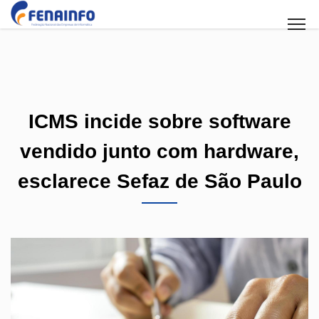
ICMS incide sobre software
vendido junto com hardware,
esclarece Sefaz de São Paulo