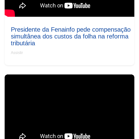
Presidente da Fenainfo pede compensação
simultânea dos custos da folha na reforma
tributária
Assistir