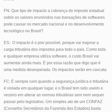
FN: Que tipo de impacto a cobrança do imposto estadual
sobre os valores envolvidos nas transações de softwares
pode causar no mercado nacional e no desenvolvimento
tecnológico no Brasil?
ES: O impacto é o pior possível, porque vai majorar a
carga tributária dos impostos para todo o país. Como toda
e qualquer empresa utiliza software, o custo Brasil vai
aumentar ainda mais. É por essa razão que digo que é
uma medida desesperada. Os impactos serão em cascata.
FC: É sempre ruim quando a segurança jurídica e tributária
é violada em qualquer lugar, e o Brasil tem sido useiro e
vezeiro em alterar as normas tributárias sem nem sequer
passar pelo legislativo. Um simples ato de um CONFAZ
(Conselho Secretários da Fazenda dos Estados) basta