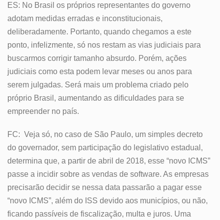
ES: No Brasil os próprios representantes do governo
adotam medidas erradas e inconstitucionais,
deliberadamente. Portanto, quando chegamos a este
ponto, infelizmente, só nos restam as vias judiciais para
buscarmos corrigir tamanho absurdo. Porém, ações
judiciais como esta podem levar meses ou anos para
serem julgadas. Será mais um problema criado pelo
próprio Brasil, aumentando as dificuldades para se
empreender no país.
FC: Veja só, no caso de São Paulo, um simples decreto
do governador, sem participação do legislativo estadual,
determina que, a partir de abril de 2018, esse “novo ICMS”
passe a incidir sobre as vendas de software. As empresas
precisarão decidir se nessa data passarão a pagar esse
“novo ICMS”, além do ISS devido aos municípios, ou não,
ficando passíveis de fiscalização, multa e juros. Uma