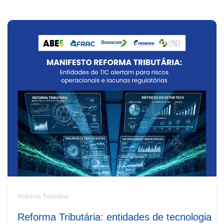
Reforma Tributária
Reforma Tributária: entidades de tecnologia