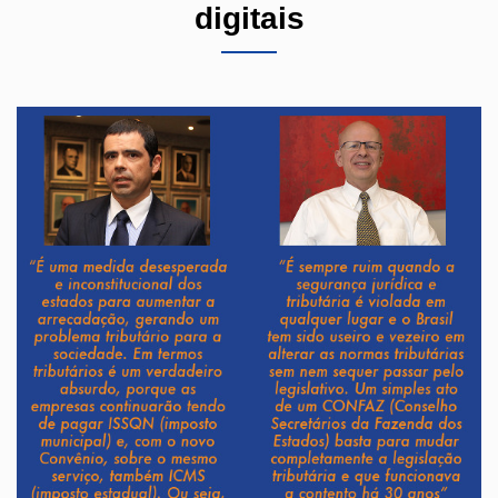
digitais