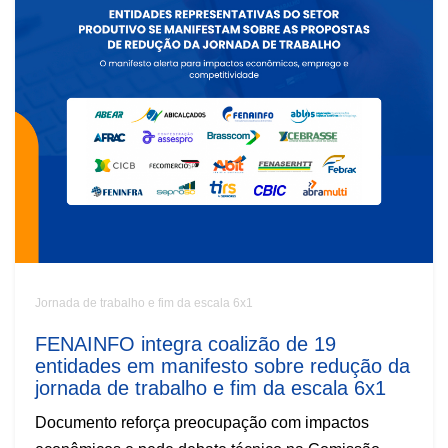
Jornada de trabalho e fim da escala 6x1
FENAINFO integra coalizão de 19
entidades em manifesto sobre redução da
jornada de trabalho e fim da escala 6x1
Documento reforça preocupação com impactos