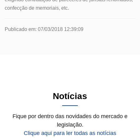
confecção de memoriais, etc.
Publicado em: 07/03/2018 12:39:09
Notícias
Fique por dentro das novidades do mercado e
legislação.
Clique aqui para ler todas as notícias