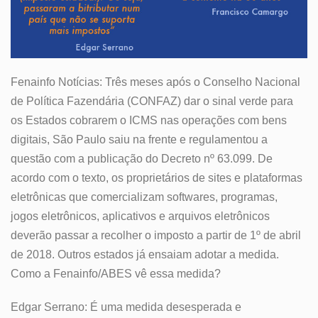
Fenainfo Notícias: Três meses após o Conselho Nacional
de Política Fazendária (CONFAZ) dar o sinal verde para
os Estados cobrarem o ICMS nas operações com bens
digitais, São Paulo saiu na frente e regulamentou a
questão com a publicação do Decreto nº 63.099. De
acordo com o texto, os proprietários de sites e plataformas
eletrônicas que comercializam softwares, programas,
jogos eletrônicos, aplicativos e arquivos eletrônicos
deverão passar a recolher o imposto a partir de 1º de abril
de 2018. Outros estados já ensaiam adotar a medida.
Como a Fenainfo/ABES vê essa medida?
Edgar Serrano: É uma medida desesperada e