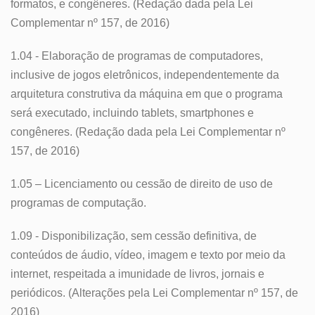
formatos, e congêneres. (Redação dada pela Lei
Complementar nº 157, de 2016)
1.04 - Elaboração de programas de computadores,
inclusive de jogos eletrônicos, independentemente da
arquitetura construtiva da máquina em que o programa
será executado, incluindo tablets, smartphones e
congêneres. (Redação dada pela Lei Complementar nº
157, de 2016)
1.05 – Licenciamento ou cessão de direito de uso de
programas de computação.
1.09 - Disponibilização, sem cessão definitiva, de
conteúdos de áudio, vídeo, imagem e texto por meio da
internet, respeitada a imunidade de livros, jornais e
periódicos. (Alterações pela Lei Complementar nº 157, de
2016)