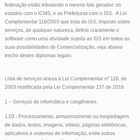
federação estão tributando o mesmo fato gerador: os
estados com o ICMS, e as Prefeituras com o ISS. A Lei
Complementar 116/2003 que trata do ISS, Imposto sobre
serviços, de qualquer natureza, define claramente o
software como uma atividade sujeita ao ISS em todos as
suas possibilidades de Comercialização, veja abaixo
trecho destes diplomas legais:
Lista de serviços anexa à Lei Complementar nº 116, de
2003 modificada pela Lei Complementar 157 de 2016
1 – Serviços de informática e congêneres.
1.03 - Processamento, armazenamento ou hospedagem
de dados, textos, imagens, vídeos, páginas eletrônicas,
aplicativos e sistemas de informação, entre outros