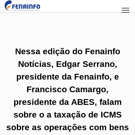
Nessa edição do Fenainfo
Notícias, Edgar Serrano,
presidente da Fenainfo, e
Francisco Camargo,
presidente da ABES, falam
sobre o a taxação de ICMS
sobre as operações com bens