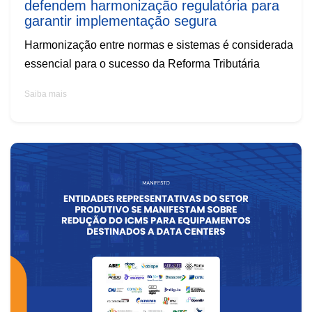
defendem harmonização regulatória para
garantir implementação segura
Harmonização entre normas e sistemas é considerada
essencial para o sucesso da Reforma Tributária
Saiba mais