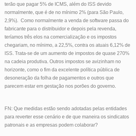
terão que pagar 5% de ICMS, além do ISS devido
normalmente, que é de no mínimo 2% (para São Paulo,
2,9%). Como normalmente a venda de software passa do
fabricante para o distribuidor e depois pela revenda,
teríamos três elos na comercialização e os impostos
chegariam, no mínimo, a 22,5%, contra os atuais 6,12% de
ISS. Trata-se de um aumento de impostos de quase 270%
na cadeia produtiva. Outros impostos se avizinham no
horizonte, como o fim da excelente política pública de
desoneração da folha de pagamentos e outros que
parecem estar em gestação nos porões do governo.
FN: Que medidas estão sendo adotadas pelas entidades
para reverter esse cenário e de que maneira os sindicatos
patronais e as empresas podem colaborar?