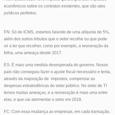
econômicos sobre os contratos existentes, que são atos
jurídicos perfeitos.
FN: Só de ICMS, estamos falando de uma alíquota de 5%,
além dos outros tributos que o setor recolhe ou que pode
vir a ter que recolher, como por exemplo, a reoneração da
folha, uma ameaça desde 2017.
ES: É mais uma medida desesperada do governo. Nosso
país não conseguiu fazer o ajuste fiscal necessário e tenta,
através da majoração de impostos, compensar as
despesas estratosféricas do setor público. No setor de TI
temos muitas ameaças, e a reoneração é mais uma entre
elas, e que vai atormentar o setor em 2018.
FC: Com essa mudança as empresas, em cada transação,