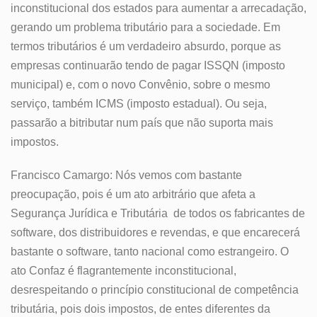
inconstitucional dos estados para aumentar a arrecadação,
gerando um problema tributário para a sociedade. Em
termos tributários é um verdadeiro absurdo, porque as
empresas continuarão tendo de pagar ISSQN (imposto
municipal) e, com o novo Convênio, sobre o mesmo
serviço, também ICMS (imposto estadual). Ou seja,
passarão a bitributar num país que não suporta mais
impostos.
Francisco Camargo: Nós vemos com bastante
preocupação, pois é um ato arbitrário que afeta a
Segurança Jurídica e Tributária de todos os fabricantes de
software, dos distribuidores e revendas, e que encarecerá
bastante o software, tanto nacional como estrangeiro. O
ato Confaz é flagrantemente inconstitucional,
desrespeitando o princípio constitucional de competência
tributária, pois dois impostos, de entes diferentes da