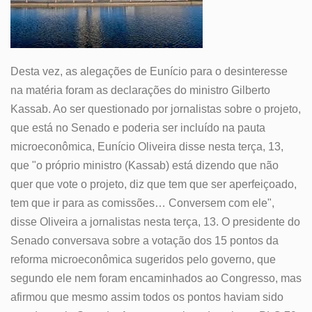
Desta vez, as alegações de Eunício para o desinteresse
na matéria foram as declarações do ministro Gilberto
Kassab. Ao ser questionado por jornalistas sobre o projeto,
que está no Senado e poderia ser incluído na pauta
microeconômica, Eunício Oliveira disse nesta terça, 13,
que "o próprio ministro (Kassab) está dizendo que não
quer que vote o projeto, diz que tem que ser aperfeiçoado,
tem que ir para as comissões… Conversem com ele",
disse Oliveira a jornalistas nesta terça, 13. O presidente do
Senado conversava sobre a votação dos 15 pontos da
reforma microeconômica sugeridos pelo governo, que
segundo ele nem foram encaminhados ao Congresso, mas
afirmou que mesmo assim todos os pontos haviam sido