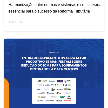
Harmonização entre normas e sistemas é considerada
essencial para o sucesso da Reforma Tributária
Saiba mais