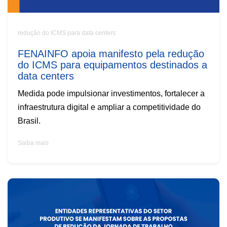
redução do ICMS para data centers
FENAINFO apoia manifesto pela redução
do ICMS para equipamentos destinados a
data centers
Medida pode impulsionar investimentos, fortalecer a
infraestrutura digital e ampliar a competitividade do
Brasil.
Saiba mais