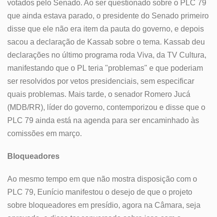
votados pelo Senado. Ao ser questionado sobre o PLC 79
que ainda estava parado, o presidente do Senado primeiro
disse que ele não era item da pauta do governo, e depois
sacou a declaração de Kassab sobre o tema. Kassab deu
declarações no último programa roda Viva, da TV Cultura,
manifestando que o PL teria "problemas" e que poderiam
ser resolvidos por vetos presidenciais, sem especificar
quais problemas. Mais tarde, o senador Romero Jucá
(MDB/RR), líder do governo, contemporizou e disse que o
PLC 79 ainda está na agenda para ser encaminhado às
comissões em março.
Bloqueadores
Ao mesmo tempo em que não mostra disposição com o
PLC 79, Eunício manifestou o desejo de que o projeto
sobre bloqueadores em presídio, agora na Câmara, seja