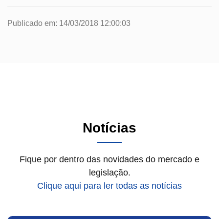
Publicado em: 14/03/2018 12:00:03
Notícias
Fique por dentro das novidades do mercado e
legislação.
Clique aqui para ler todas as notícias