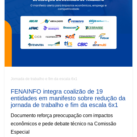
Jornada de trabalho e fim da escala 6x1
FENAINFO integra coalizão de 19
entidades em manifesto sobre redução da
jornada de trabalho e fim da escala 6x1
Documento reforça preocupação com impactos
econômicos e pede debate técnico na Comissão
Especial