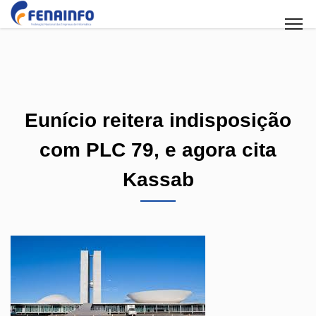
Eunício reitera indisposição
com PLC 79, e agora cita
Kassab