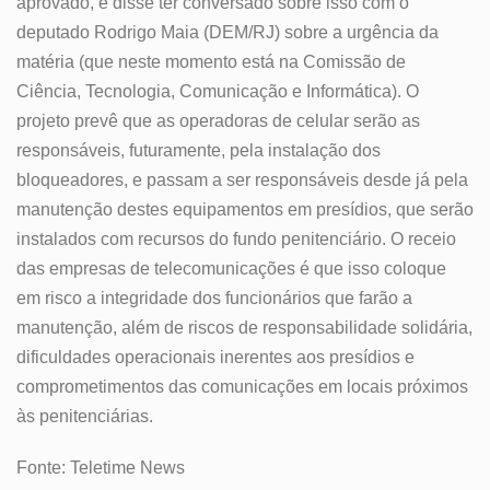
aprovado, e disse ter conversado sobre isso com o
deputado Rodrigo Maia (DEM/RJ) sobre a urgência da
matéria (que neste momento está na Comissão de
Ciência, Tecnologia, Comunicação e Informática). O
projeto prevê que as operadoras de celular serão as
responsáveis, futuramente, pela instalação dos
bloqueadores, e passam a ser responsáveis desde já pela
manutenção destes equipamentos em presídios, que serão
instalados com recursos do fundo penitenciário. O receio
das empresas de telecomunicações é que isso coloque
em risco a integridade dos funcionários que farão a
manutenção, além de riscos de responsabilidade solidária,
dificuldades operacionais inerentes aos presídios e
comprometimentos das comunicações em locais próximos
às penitenciárias.
Fonte: Teletime News