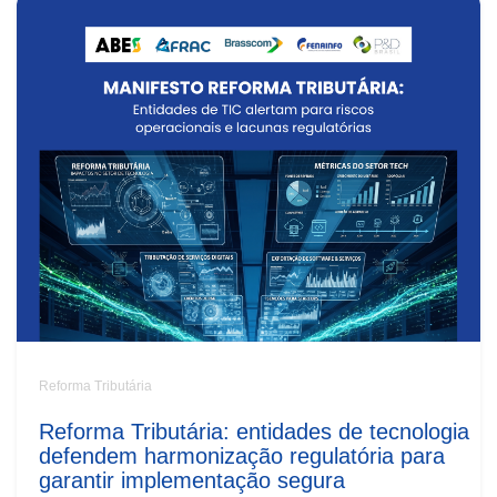
Reforma Tributária
Reforma Tributária: entidades de tecnologia
defendem harmonização regulatória para
garantir implementação segura